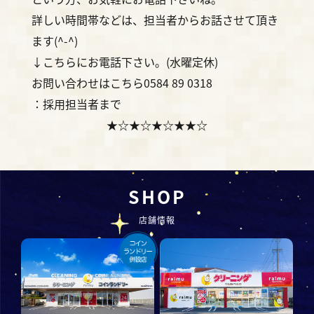
詳しい時間帯などは、担当者からお話させて頂き
ます(^-^)
↓こちらにお電話下さい。(水曜定休)
お問い合わせはこちら0584 89 0318
：採用担当者まで
★☆★☆★☆★★☆
SHOP
店舗情報