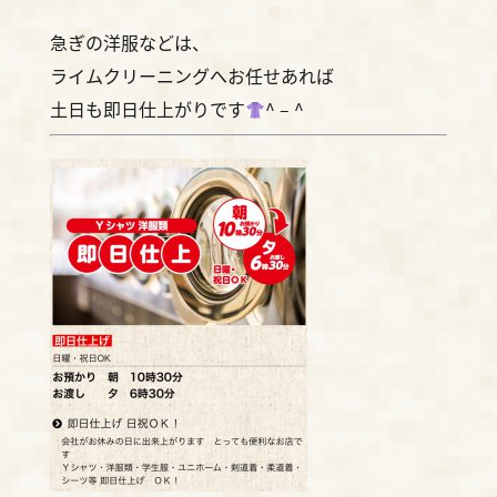
急ぎの洋服などは、
ライムクリーニングへお任せあれば
土日も即日仕上がりです
^ – ^