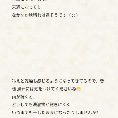
来週になっても
なかなか秋晴れは遠そうです（ ; ; ）
冷えと乾燥も感じるようになってきてるので、皆
様 風邪には気をつけてくださいね
雨が続くと、
どうしても洗濯物が乾きにくく
いつまでも干したままになったりしませんか?