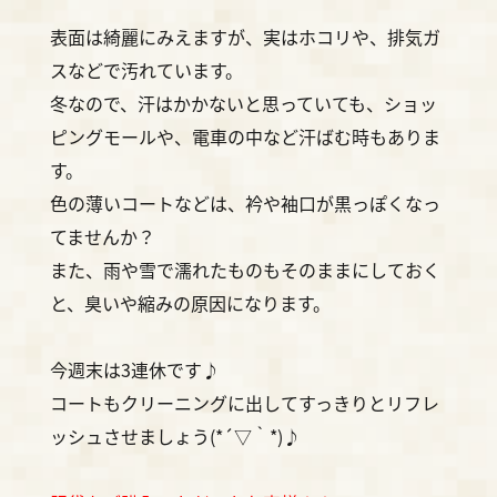
表面は綺麗にみえますが、実はホコリや、排気ガ
スなどで汚れています。
冬なので、汗はかかないと思っていても、ショッ
ピングモールや、電車の中など汗ばむ時もありま
す。
色の薄いコートなどは、衿や袖口が黒っぽくなっ
てませんか？
また、雨や雪で濡れたものもそのままにしておく
と、臭いや縮みの原因になります。
今週末は3連休です♪
コートもクリーニングに出してすっきりとリフレ
ッシュさせましょう(*´▽｀*)♪