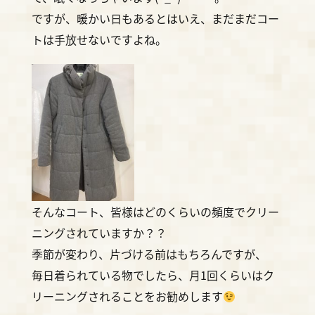
ですが、暖かい日もあるとはいえ、まだまだコー
トは手放せないですよね。
そんなコート、皆様はどのくらいの頻度でクリー
ニングされていますか？？
季節が変わり、片づける前はもちろんですが、
毎日着られている物でしたら、月1回くらいはク
リーニングされることをお勧めします