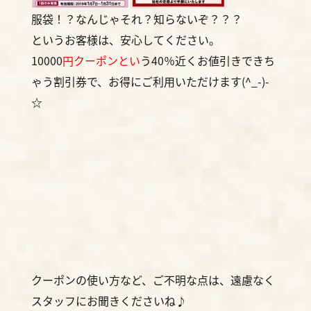
服袋！？なんじゃそれ？知らないぞ？？？
というお客様は、安心してください。
10000
円クーポンとい
う40％近くお値引きできち
ゃう割引券で、
お得にご利用いただけます(^_-)-
☆
クーポンの使い方など、ご不明な点は、遠慮なく
スタッフにお聞きくださいね♪