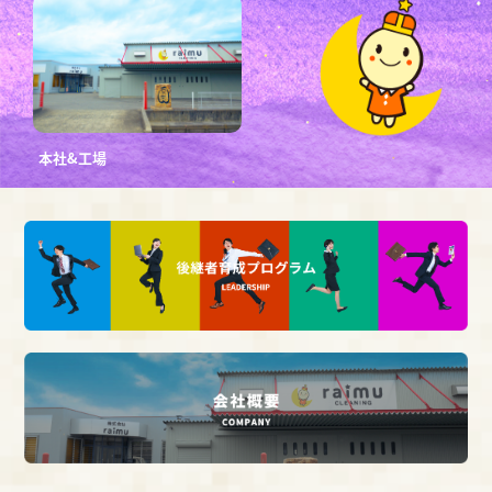
本社&工場