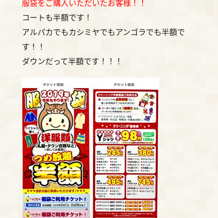
服袋をご購入いただいたお客様！！
コートも半額です！
アルパカでもカシミヤでもアンゴラでも半額で
す！！
ダウンだって半額です！！！