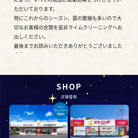
ただいております。
特にこれからのシーズン、菌の繁殖も多いので大
切なお客様の衣類を是非ライムクリーニングへお
出しください。
最後までお読みいただきありがとうございました
＾＾
SHOP
店舗情報