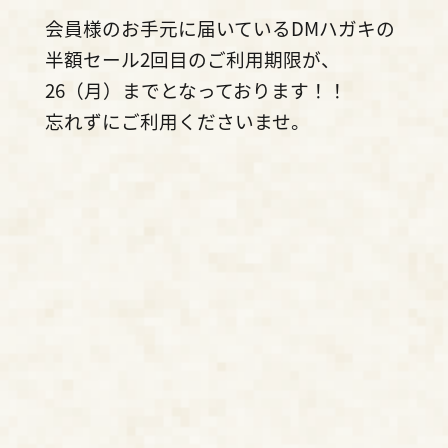
会員様のお手元に届いているDMハガキの
半額セール2回目のご利用期限が、
26（月）までとなっております！！
忘れずにご利用くださいませ。