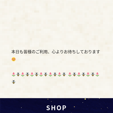
本日も皆様のご利用、心よりお待ちしております
SHOP