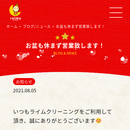
ホーム
ブログ/ニュース
お盆も休まず営業致します！
お盆も休まず営業致します！
BLOG & NEWS
お知らせ
2021.08.05
いつもライムクリーニングをご利用して
頂き、誠にありがとうございます