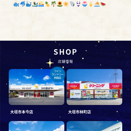
SHOP
店舗情報
大垣市本今店
大垣市林町店