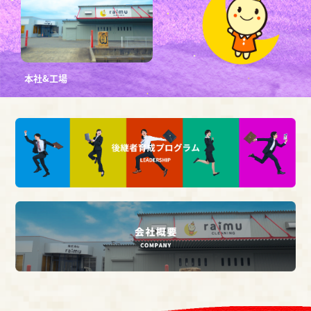
本社&工場