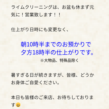
ライムクリーニングは、お盆も休まず元
気に！営業致します！！
仕上がり日時にも変更なく、
朝10時半までのお預かりで
夕方18時半の仕上がりです。
※大物品、特殊品除く
暑すぎる日が続きますが、皆様、どうか
お身体ご自愛ください。
本日も皆様のご来店、お待ちしておりま
す