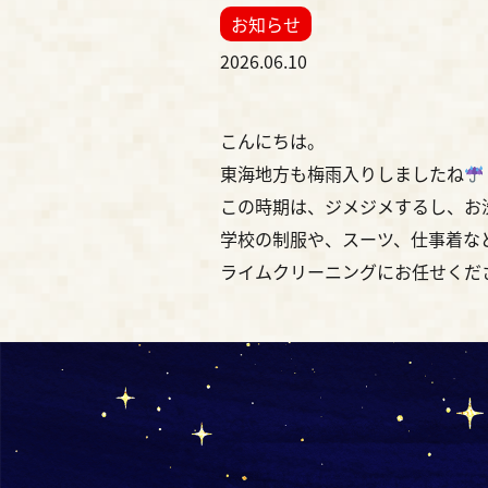
お知らせ
2026.06.10
こんにちは。
東海地方も梅雨入りしましたね
この時期は、ジメジメするし、お
学校の制服や、スーツ、仕事着な
ライムクリーニングにお任せくだ