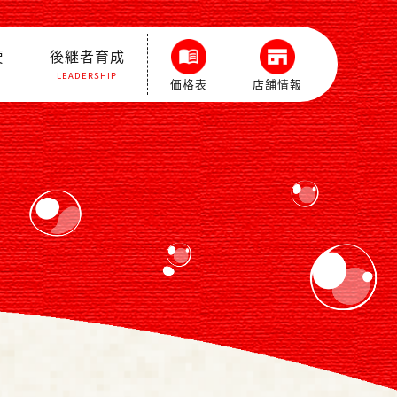
要
後継者育成
LEADERSHIP
価格表
店舗情報